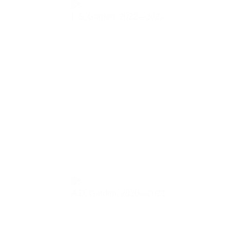
L.S. Garden,
2022—2023
A.D. Garden,
2020—2021