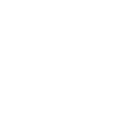
020—2021