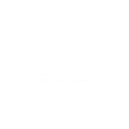
S.M. Garden,
2021—2023