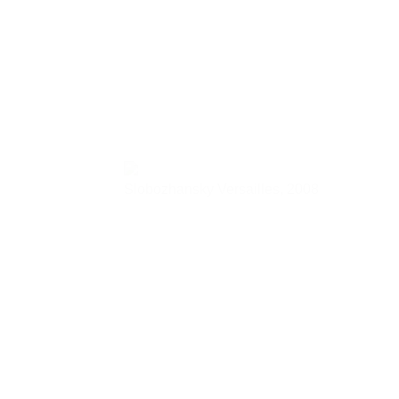
Slobozhansky Versailles,
2008