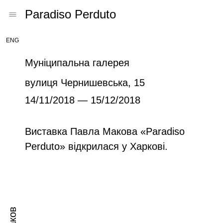
Paradiso Perduto
ENG
Муніципальна галерея
вулиця Чернишевська, 15
14/11/2018 — 15/12/2018
Виставка Павла Макова «Paradiso
Perduto» відкрилася у Харкові.