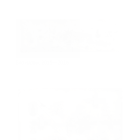
Без назви,
2015—2016