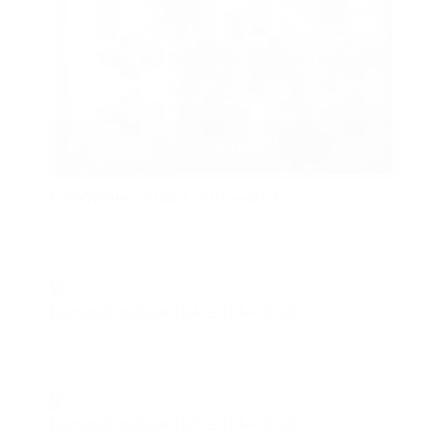
Електричні солов'ї,
2015—2016
Великий пейзаж №4,
2014—2016
Великий пейзаж №3,
2014—2016