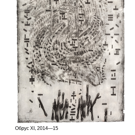
Обрус XI,
2014—15